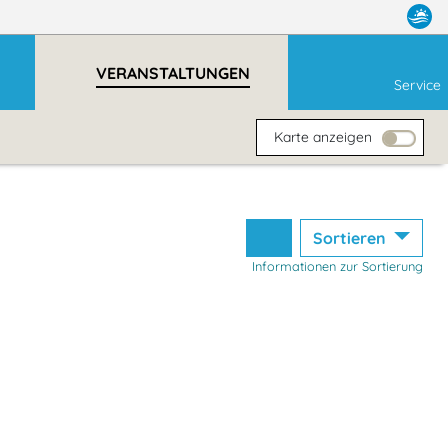
VERANSTALTUNGEN
Service
Karte anzeigen
Sortieren
Informationen zur Sortierung