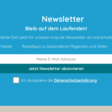
Newsletter
Bleib auf dem Laufenden!
Melde Dich jetzt für unseren mvp.de-Newsletter an und erhalt
reizeit
Reisetipps zu besonderen Regionen und Orten
Jetzt Newsletter
abonnieren
Ich akzeptiere die
Datenschutzerklärung
.