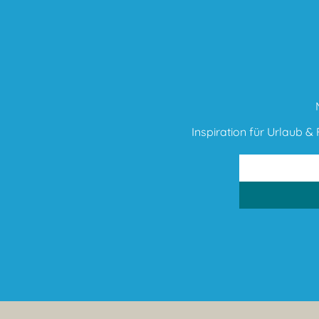
Inspiration für Urlaub & F