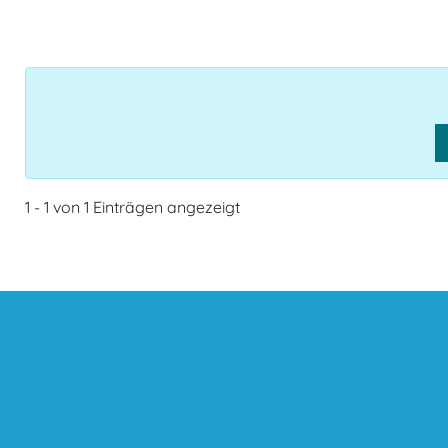
1 - 1 von 1 Einträgen angezeigt