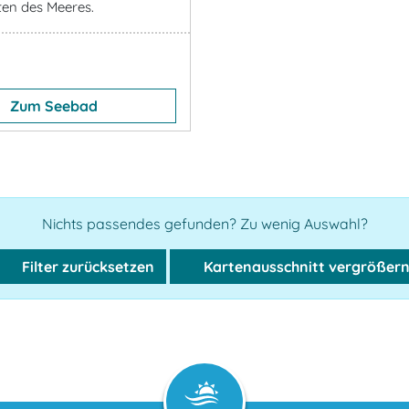
ten des Meeres.
Zum Seebad
Nichts passendes gefunden? Zu wenig Auswahl?
Filter zurücksetzen
Kartenausschnitt vergrößer