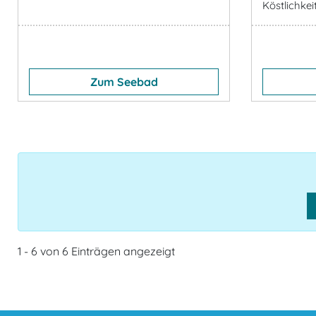
Köstlichkei
Zum Seebad
1 - 6 von 6 Einträgen angezeigt