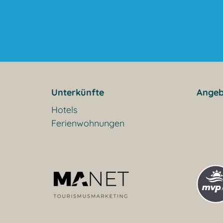
Unterkünfte
Angeb
Hotels
Ferienwohnungen