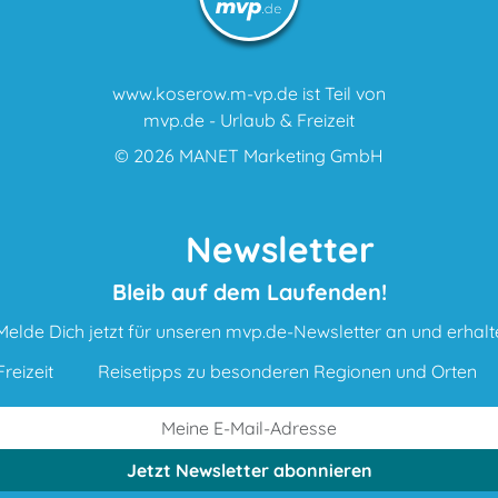
www.koserow.m-vp.de ist Teil von
mvp.de - Urlaub & Freizeit
© 2026
MANET Marketing GmbH
Newsletter
Bleib auf dem Laufenden!
Melde Dich jetzt für unseren mvp.de-Newsletter an und erhalt
reizeit
Reisetipps zu besonderen Regionen und Orten
Jetzt Newsletter
abonnieren