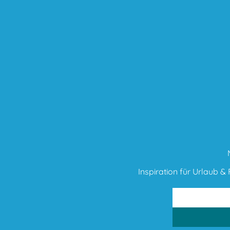
Inspiration für Urlaub & F