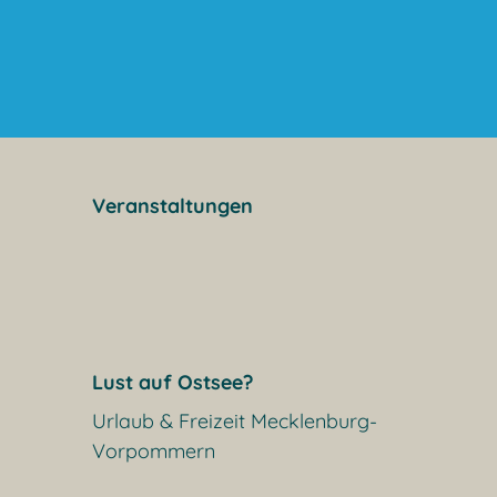
Veranstaltungen
Lust auf Ostsee?
Urlaub & Freizeit Mecklenburg-
Vorpommern