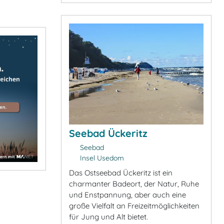
Seebad Ückeritz
Seebad
Insel Usedom
Das Ostseebad Ückeritz ist ein
charmanter Badeort, der Natur, Ruhe
und Enstpannung, aber auch eine
große Vielfalt an Freizeitmöglichkeiten
für Jung und Alt bietet.