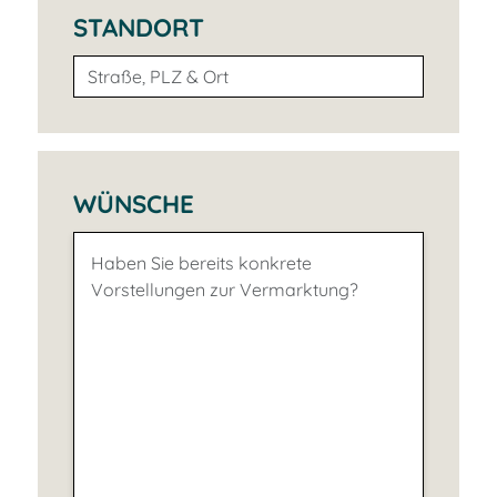
STANDORT
WÜNSCHE