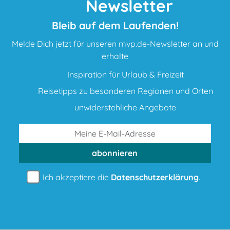
Newsletter
Bleib auf dem Laufenden!
Melde Dich jetzt für unseren mvp.de-Newsletter an und
erhalte
Inspiration für Urlaub & Freizeit
Reisetipps zu besonderen Regionen und Orten
unwiderstehliche Angebote
abonnieren
Ich akzeptiere die
Datenschutzerklärung
.