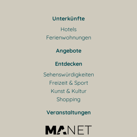
Unterkünfte
Hotels
Ferienwohnungen
Angebote
Entdecken
Sehenswürdigkeiten
Freizeit & Sport
Kunst & Kultur
Shopping
Veranstaltungen