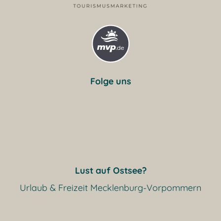
Folge uns
Lust auf Ostsee?
Urlaub & Freizeit Mecklenburg-Vorpommern