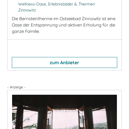
Wellness-Oase, Erlebnisbäder & Thermen
Zinnowitz
Die Bernsteintherme im Ostseebad Zinnowitz ist eine
Oase der Entspannung und aktiven Erholung für die
ganze Familie.
zum Anbieter
- Anzeige -