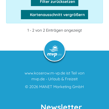
Filter zurücksetzen
Kartenausschnitt vergrößern
1 - 2 von 2 Einträgen angezeigt
www.koserow.m-vp.de ist Teil von
mvp.de - Urlaub & Freizeit
© 2026
MANET Marketing GmbH
Newsletter