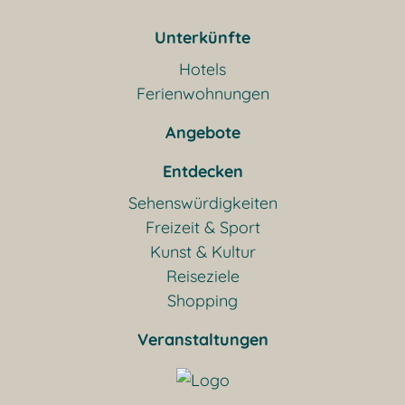
Unterkünfte
Hotels
Ferienwohnungen
Angebote
Entdecken
Sehenswürdigkeiten
Freizeit & Sport
Kunst & Kultur
Reiseziele
Shopping
Veranstaltungen