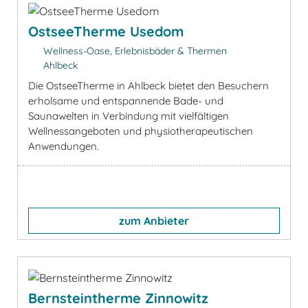
OstseeTherme Usedom
Wellness-Oase, Erlebnisbäder & Thermen
Ahlbeck
Die OstseeTherme in Ahlbeck bietet den Besuchern
erholsame und entspannende Bade- und
Saunawelten in Verbindung mit vielfältigen
Wellnessangeboten und physiotherapeutischen
Anwendungen.
zum Anbieter
Bernsteintherme Zinnowitz