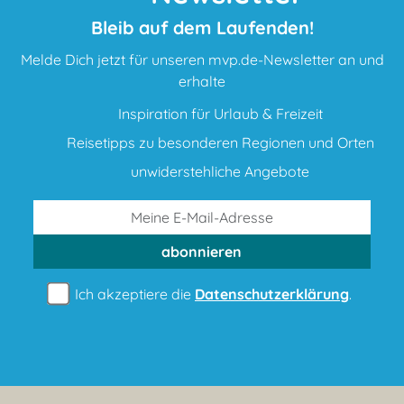
Bleib auf dem Laufenden!
Melde Dich jetzt für unseren mvp.de-Newsletter an und
erhalte
Inspiration für Urlaub & Freizeit
Reisetipps zu besonderen Regionen und Orten
unwiderstehliche Angebote
abonnieren
Ich akzeptiere die
Datenschutzerklärung
.