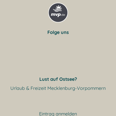
Folge uns
Lust auf Ostsee?
Urlaub & Freizeit Mecklenburg-Vorpommern
Eintrag anmelden