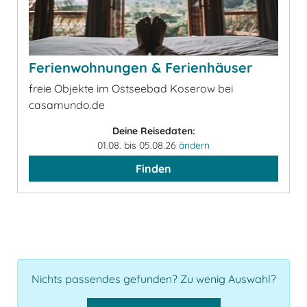
Ferienwohnungen & Ferienhäuser
freie Objekte im Ostseebad Koserow bei
casamundo.de
Deine Reisedaten:
01.08. bis 05.08.26
ändern
Finden
Nichts passendes gefunden? Zu wenig Auswahl?