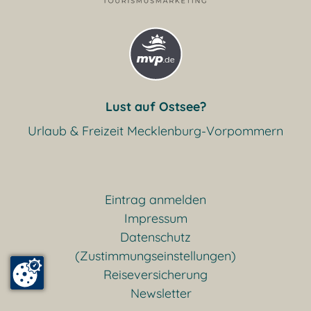
Lust auf Ostsee?
Urlaub & Freizeit Mecklenburg-Vorpommern
Eintrag anmelden
Impressum
Datenschutz
(Zustimmungseinstellungen)
Reiseversicherung
Newsletter