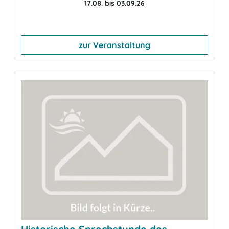
17.08. bis 03.09.26
zur Veranstaltung