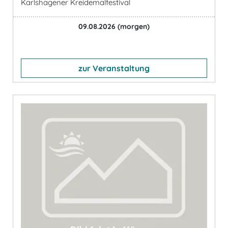
Karlshagener Kreidemalfestival
09.08.2026
(morgen)
zur Veranstaltung