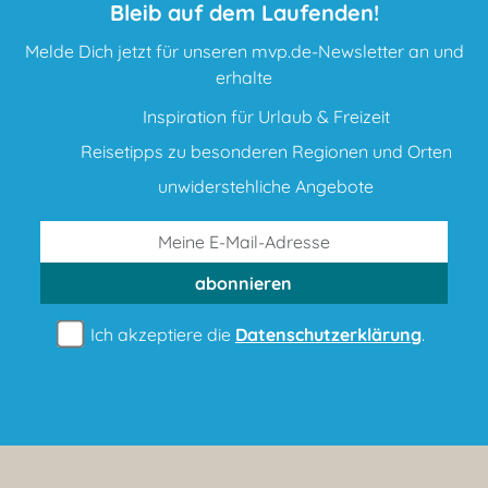
Bleib auf dem Laufenden!
Melde Dich jetzt für unseren mvp.de-Newsletter an und
erhalte
Inspiration für Urlaub & Freizeit
Reisetipps zu besonderen Regionen und Orten
unwiderstehliche Angebote
abonnieren
Ich akzeptiere die
Datenschutzerklärung
.