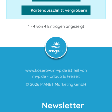
Kartenausschnitt vergrößern
1 - 4 von 4 Einträgen angezeigt
www.koserow.m-vp.de ist Teil von
mvp.de - Urlaub & Freizeit
© 2026
MANET Marketing GmbH
Newsletter