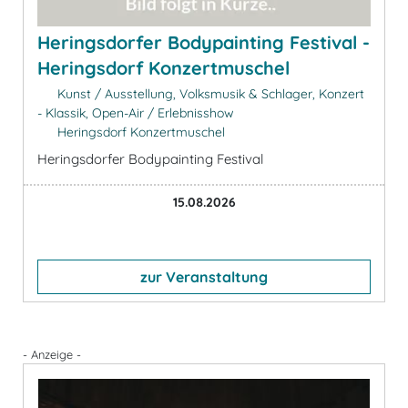
Heringsdorfer Bodypainting Festival -
Heringsdorf Konzertmuschel
Kunst / Ausstellung, Volksmusik & Schlager, Konzert
- Klassik, Open-Air / Erlebnisshow
Heringsdorf Konzertmuschel
Heringsdorfer Bodypainting Festival
15.08.2026
zur Veranstaltung
- Anzeige -