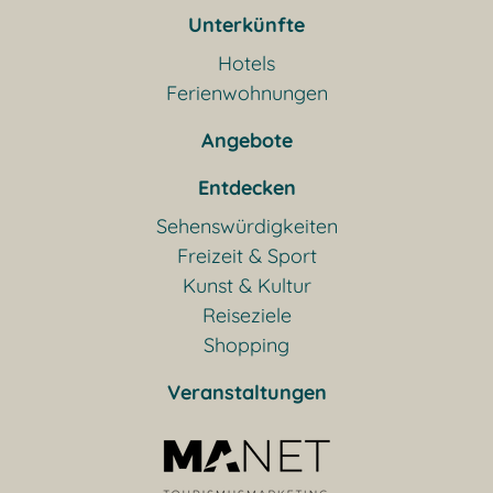
Unterkünfte
Hotels
Ferienwohnungen
Angebote
Entdecken
Sehenswürdigkeiten
Freizeit & Sport
Kunst & Kultur
Reiseziele
Shopping
Veranstaltungen