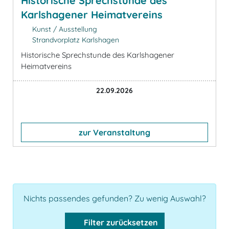
Historische Sprechstunde des
Karlshagener Heimatvereins
Kunst / Ausstellung
Strandvorplatz Karlshagen
Historische Sprechstunde des Karlshagener
Heimatvereins
22.09.2026
zur Veranstaltung
Nichts passendes gefunden? Zu wenig Auswahl?
Filter zurücksetzen