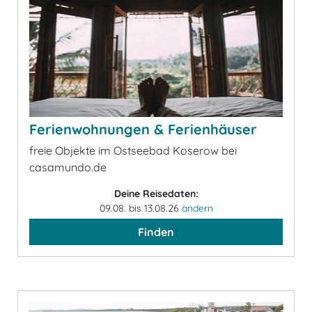
Ferienwohnungen & Ferienhäuser
freie Objekte im Ostseebad Koserow bei
casamundo.de
Deine Reisedaten:
09.08. bis 13.08.26
ändern
Finden