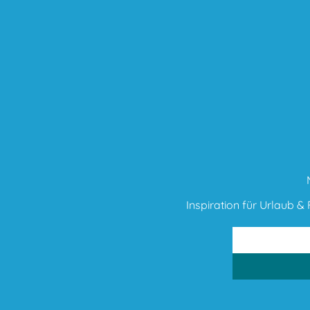
Inspiration für Urlaub & F