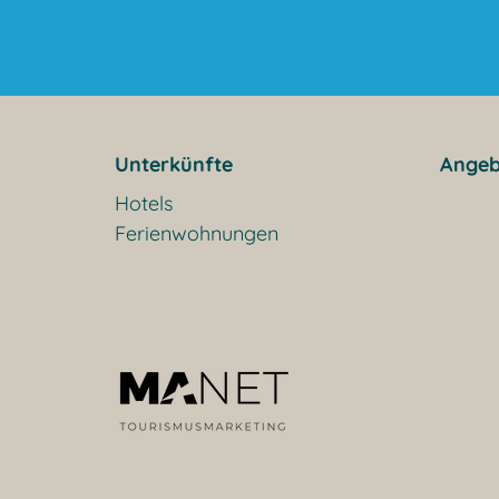
Unterkünfte
Angeb
Hotels
Ferienwohnungen