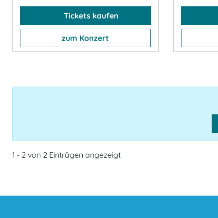
Tickets kaufen
zum Konzert
1 - 2 von 2 Einträgen angezeigt