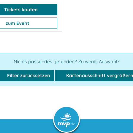
Tickets kaufen
zum Event
Nichts passendes gefunden? Zu wenig Auswahl?
Filter zurücksetzen
Kartenausschnitt vergrößer