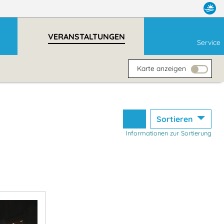
VERANSTALTUNGEN
Service
Karte anzeigen
Sortieren
Informationen zur Sortierung