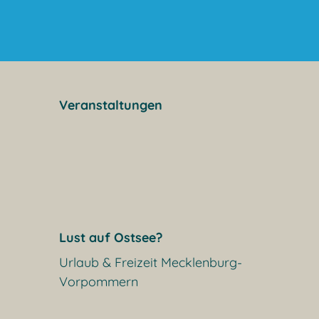
Veranstaltungen
Lust auf Ostsee?
Urlaub & Freizeit Mecklenburg-
Vorpommern