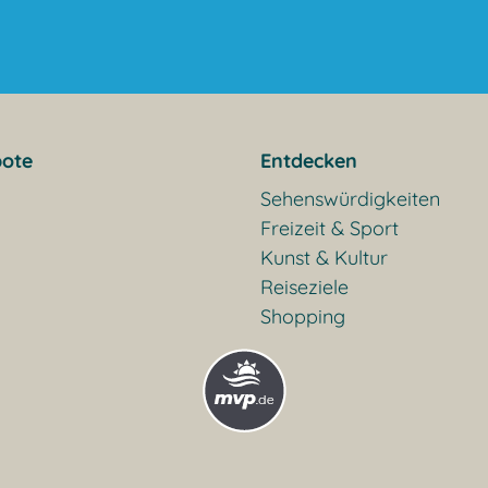
ote
Entdecken
Sehenswürdigkeiten
Freizeit & Sport
Kunst & Kultur
Reiseziele
Shopping