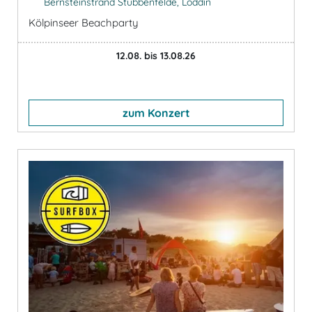
Bernsteinstrand Stubbenfelde, Loddin
Kölpinseer Beachparty
12.08. bis 13.08.26
zum Konzert