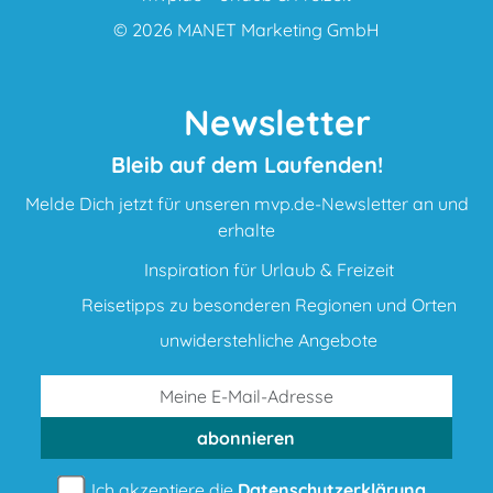
© 2026
MANET Marketing GmbH
Newsletter
Bleib auf dem Laufenden!
Melde Dich jetzt für unseren mvp.de-Newsletter an und
erhalte
Inspiration für Urlaub & Freizeit
Reisetipps zu besonderen Regionen und Orten
unwiderstehliche Angebote
abonnieren
Ich akzeptiere die
Datenschutzerklärung
.