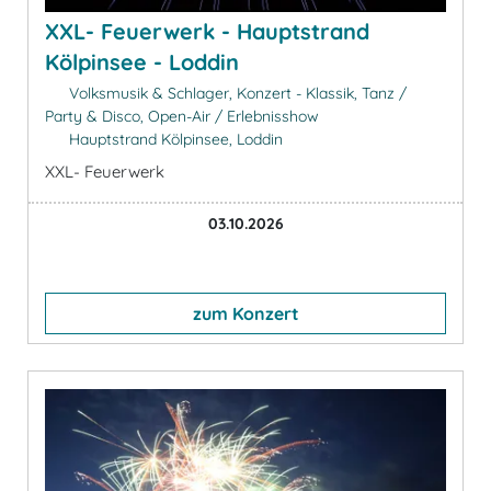
XXL- Feuerwerk - Hauptstrand
Kölpinsee - Loddin
Volksmusik & Schlager, Konzert - Klassik, Tanz /
Party & Disco, Open-Air / Erlebnisshow
Hauptstrand Kölpinsee, Loddin
XXL- Feuerwerk
03.10.2026
zum Konzert