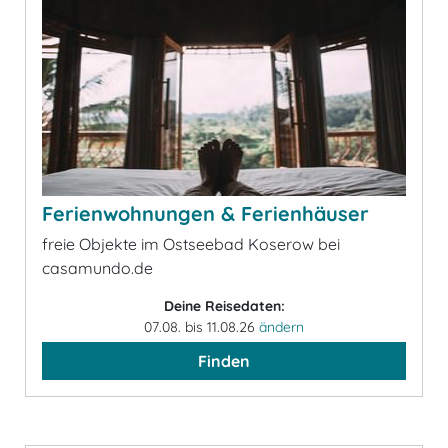
Ferienwohnungen & Ferienhäuser
freie Objekte im Ostseebad Koserow bei
casamundo.de
Deine Reisedaten:
07.08. bis 11.08.26
ändern
Finden