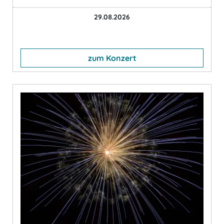
29.08.2026
zum Konzert