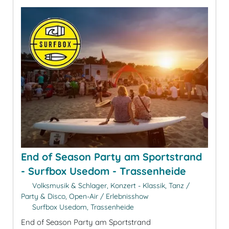
End of Season Party am Sportstrand
- Surfbox Usedom - Trassenheide
Volksmusik & Schlager, Konzert - Klassik, Tanz /
Party & Disco, Open-Air / Erlebnisshow
Surfbox Usedom, Trassenheide
End of Season Party am Sportstrand