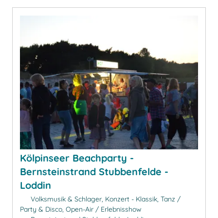
Kölpinseer Beachparty -
Bernsteinstrand Stubbenfelde -
Loddin
Volksmusik & Schlager, Konzert - Klassik, Tanz /
Party & Disco, Open-Air / Erlebnisshow