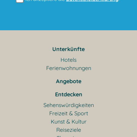
Unterkünfte
Hotels
Ferienwohnungen
Angebote
Entdecken
Sehenswürdigkeiten
Freizeit & Sport
Kunst & Kultur
Reiseziele