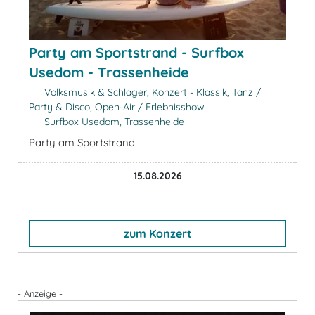
Party am Sportstrand - Surfbox
Usedom - Trassenheide
Volksmusik & Schlager, Konzert - Klassik, Tanz /
Party & Disco, Open-Air / Erlebnisshow
Surfbox Usedom, Trassenheide
Party am Sportstrand
15.08.2026
zum Konzert
- Anzeige -