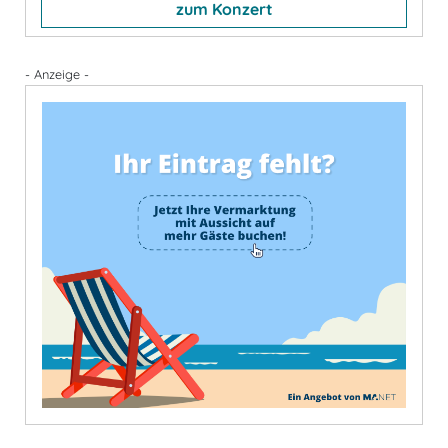
zum Konzert
- Anzeige -