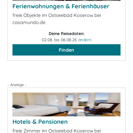
Ferienwohnungen & Ferienhäuser
freie Objekte im Ostseebad Koserow bei
casamundo.de
Deine Reisedaten:
02.08. bis 06.08.26
ändern
Finden
- Anzeige -
Hotels & Pensionen
freie Zimmer im Ostseebad Koserow bei