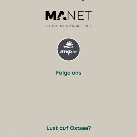
Folge uns
Lust auf Ostsee?