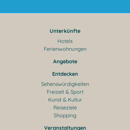
Unterkünfte
Hotels
Ferienwohnungen
Angebote
Entdecken
Sehenswürdigkeiten
Freizeit & Sport
Kunst & Kultur
Reiseziele
Shopping
Veranstaltungen