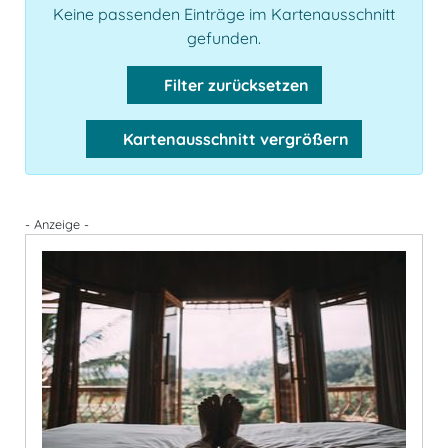
Keine passenden Einträge im Kartenausschnitt
gefunden.
Filter zurücksetzen
Kartenausschnitt vergrößern
- Anzeige -