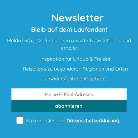
Newsletter
Bleib auf dem Laufenden!
Melde Dich jetzt für unseren mvp.de-Newsletter an und
erhalte
Inspiration für Urlaub & Freizeit
Reisetipps zu besonderen Regionen und Orten
unwiderstehliche Angebote
abonnieren
Ich akzeptiere die
Datenschutzerklärung
.