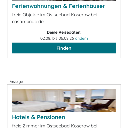
Ferienwohnungen & Ferienhäuser
freie Objekte im Ostseebad Koserow bei
casamundo.de
Deine Reisedaten:
02.08. bis 06.08.26
ändern
Finden
- Anzeige -
Hotels & Pensionen
freie Zimmer im Ostseebad Koserow bei