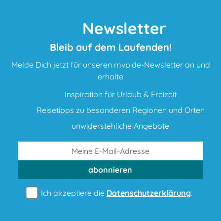
Newsletter
Bleib auf dem Laufenden!
Melde Dich jetzt für unseren mvp.de-Newsletter an und
erhalte
Inspiration für Urlaub & Freizeit
Reisetipps zu besonderen Regionen und Orten
unwiderstehliche Angebote
abonnieren
Ich akzeptiere die
Datenschutzerklärung
.