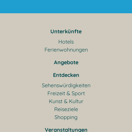
Unterkünfte
Hotels
Ferienwohnungen
Angebote
Entdecken
Sehenswürdigkeiten
Freizeit & Sport
Kunst & Kultur
Reiseziele
Shopping
Veranstaltungen