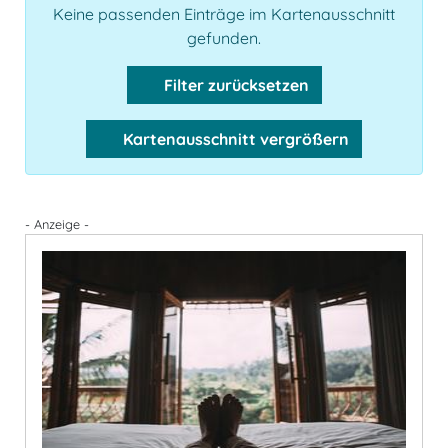
Keine passenden Einträge im Kartenausschnitt
gefunden.
Filter zurücksetzen
Kartenausschnitt vergrößern
- Anzeige -