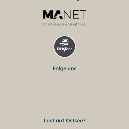
Folge uns
Lust auf Ostsee?