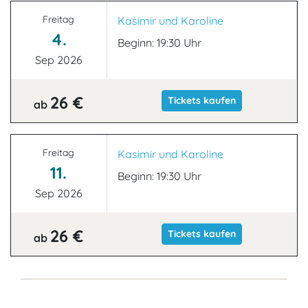
Freitag
Kasimir und Karoline
4.
Beginn: 19:30 Uhr
Sep 2026
26 €
Tickets kaufen
ab
Freitag
Kasimir und Karoline
11.
Beginn: 19:30 Uhr
Sep 2026
26 €
Tickets kaufen
ab