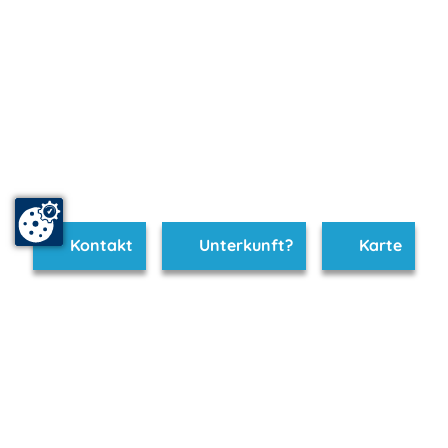
Kontakt
Unterkunft?
Karte