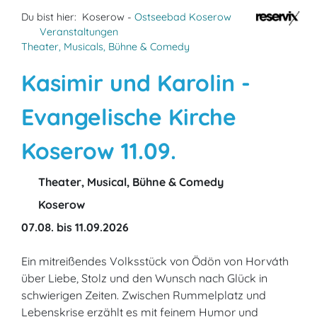
Du bist hier:
Koserow -
Ostseebad Koserow
Veranstaltungen
Theater, Musicals, Bühne & Comedy
Kasimir und Karolin -
Evangelische Kirche
Koserow 11.09.
Theater, Musical, Bühne & Comedy
Koserow
07.08. bis 11.09.2026
Ein mitreißendes Volksstück von Ödön von Horváth
über Liebe, Stolz und den Wunsch nach Glück in
schwierigen Zeiten. Zwischen Rummelplatz und
Lebenskrise erzählt es mit feinem Humor und