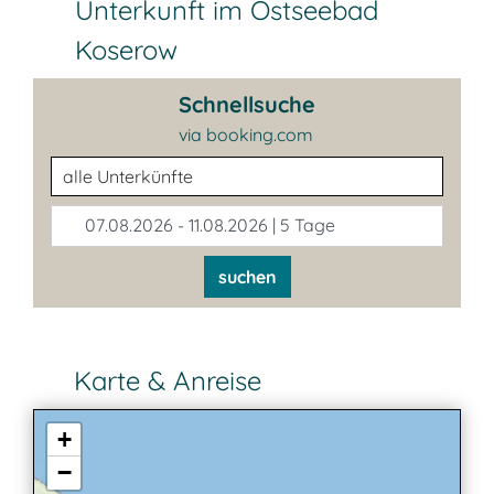
Unterkunft im Ostseebad
Koserow
Schnellsuche
via booking.com
Unterkunftsart
07.08.2026 - 11.08.2026 | 5 Tage
suchen
Karte & Anreise
+
−