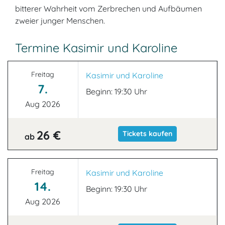
bitterer Wahrheit vom Zerbrechen und Aufbäumen
zweier junger Menschen.
Termine Kasimir und Karoline
Freitag
Kasimir und Karoline
7.
Beginn: 19:30 Uhr
Aug 2026
26 €
Tickets kaufen
ab
Freitag
Kasimir und Karoline
14.
Beginn: 19:30 Uhr
Aug 2026