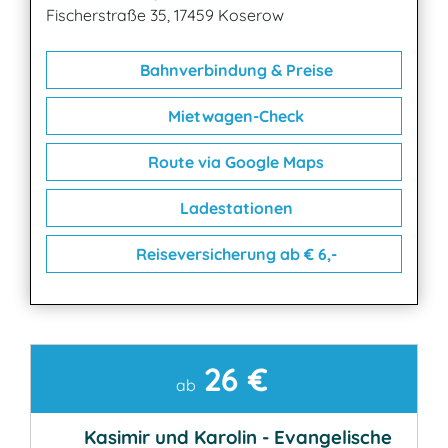
Fischerstraße 35, 17459 Koserow
Bahnverbindung & Preise
Mietwagen-Check
Route via Google Maps
Ladestationen
Reiseversicherung ab € 6,-
26 €
Kontakt
ab
Kasimir und Karolin - Evangelische