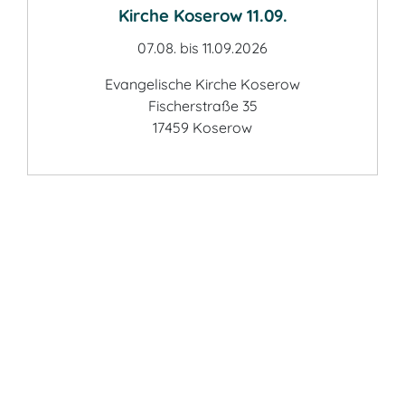
Kirche Koserow 11.09.
07.08. bis 11.09.2026
Evangelische Kirche Koserow
Fischerstraße 35
17459 Koserow