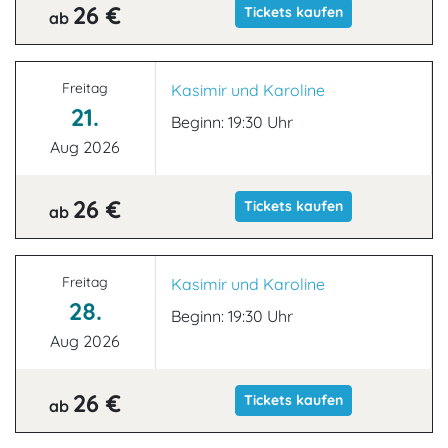
26 €
Tickets kaufen
ab
Freitag
Kasimir und Karoline
21.
Beginn: 19:30 Uhr
Aug 2026
26 €
Tickets kaufen
ab
Freitag
Kasimir und Karoline
28.
Beginn: 19:30 Uhr
Aug 2026
26 €
Tickets kaufen
ab