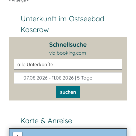
- Anzeige -
Unterkunft im Ostseebad
Koserow
Schnellsuche
via booking.com
Unterkunftsart
07.08.2026 - 11.08.2026 | 5 Tage
suchen
Karte & Anreise