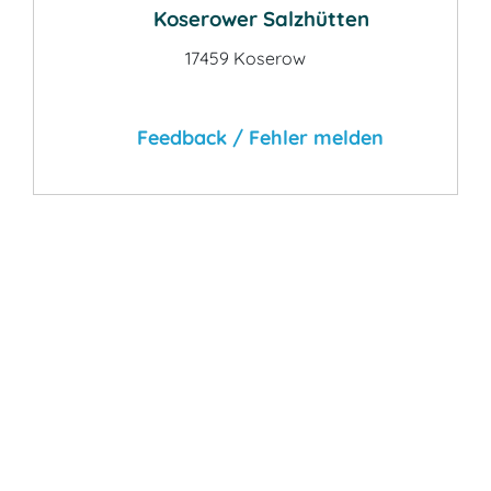
Koserower Salzhütten
17459 Koserow
Feedback / Fehler melden