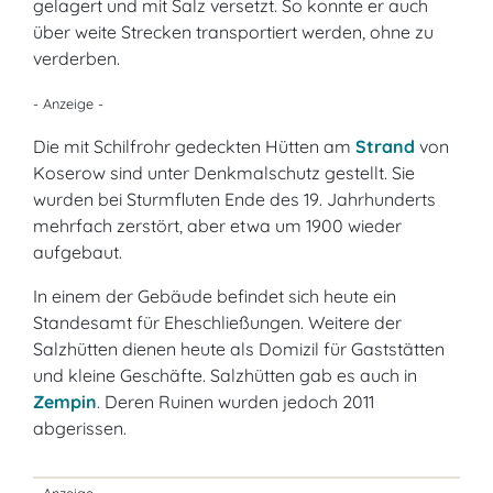
gelagert und mit Salz versetzt. So konnte er auch
über weite Strecken transportiert werden, ohne zu
verderben.
- Anzeige -
Die mit Schilfrohr gedeckten Hütten am
Strand
von
Koserow sind unter Denkmalschutz gestellt. Sie
wurden bei Sturmfluten Ende des 19. Jahrhunderts
mehrfach zerstört, aber etwa um 1900 wieder
aufgebaut.
In einem der Gebäude befindet sich heute ein
Standesamt für Eheschließungen. Weitere der
Salzhütten dienen heute als Domizil für Gaststätten
und kleine Geschäfte. Salzhütten gab es auch in
Zempin
. Deren Ruinen wurden jedoch 2011
abgerissen.