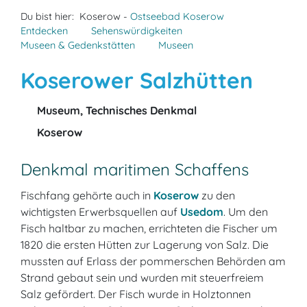
Du bist hier:
Koserow -
Ostseebad Koserow
Entdecken
Sehenswürdigkeiten
Museen & Gedenkstätten
Museen
Koserower Salzhütten
Museum, Technisches Denkmal
Koserow
Denkmal maritimen Schaffens
Fischfang gehörte auch in
Koserow
zu den
wichtigsten Erwerbsquellen auf
Usedom
. Um den
Fisch haltbar zu machen, errichteten die Fischer um
1820 die ersten Hütten zur Lagerung von Salz. Die
mussten auf Erlass der pommerschen Behörden am
Strand gebaut sein und wurden mit steuerfreiem
Salz gefördert. Der Fisch wurde in Holztonnen