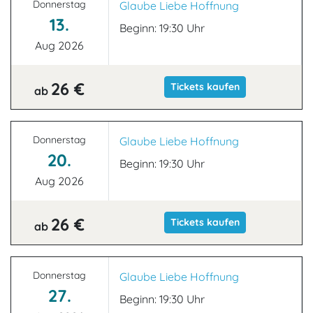
Donnerstag
Glaube Liebe Hoffnung
13.
Beginn: 19:30 Uhr
Aug 2026
26 €
Tickets kaufen
ab
Donnerstag
Glaube Liebe Hoffnung
20.
Beginn: 19:30 Uhr
Aug 2026
26 €
Tickets kaufen
ab
Donnerstag
Glaube Liebe Hoffnung
27.
Beginn: 19:30 Uhr