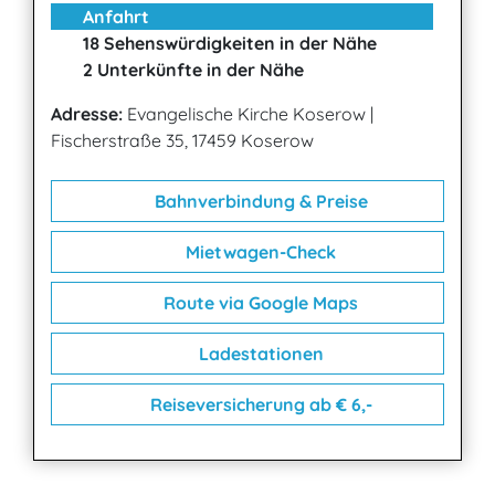
Anfahrt
18 Sehenswürdigkeiten in der Nähe
2 Unterkünfte in der Nähe
Adresse:
Evangelische Kirche Koserow
|
Fischerstraße 35, 17459 Koserow
Bahnverbindung & Preise
Mietwagen-Check
Route via Google Maps
Ladestationen
Reiseversicherung ab € 6,-