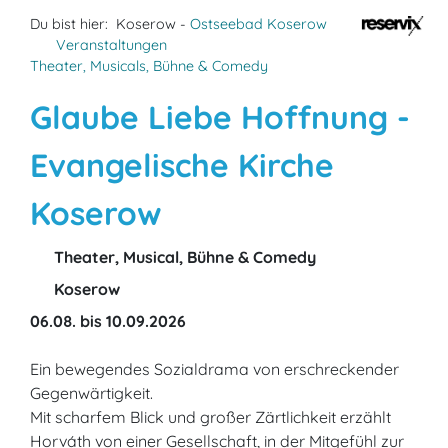
Du bist hier:
Koserow -
Ostseebad Koserow
Veranstaltungen
Theater, Musicals, Bühne & Comedy
Glaube Liebe Hoffnung -
Evangelische Kirche
Koserow
Theater, Musical, Bühne & Comedy
Koserow
06.08. bis 10.09.2026
Ein bewegendes Sozialdrama von erschreckender
Gegenwärtigkeit.
Mit scharfem Blick und großer Zärtlichkeit erzählt
Horváth von einer Gesellschaft, in der Mitgefühl zur