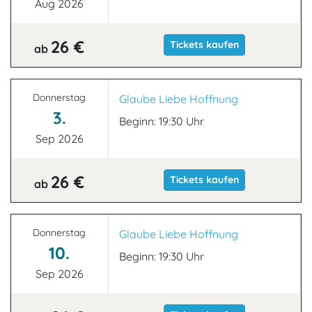
Aug 2026
26 €
Tickets kaufen
ab
Donnerstag
Glaube Liebe Hoffnung
3.
Beginn: 19:30 Uhr
Sep 2026
26 €
Tickets kaufen
ab
Donnerstag
Glaube Liebe Hoffnung
10.
Beginn: 19:30 Uhr
Sep 2026