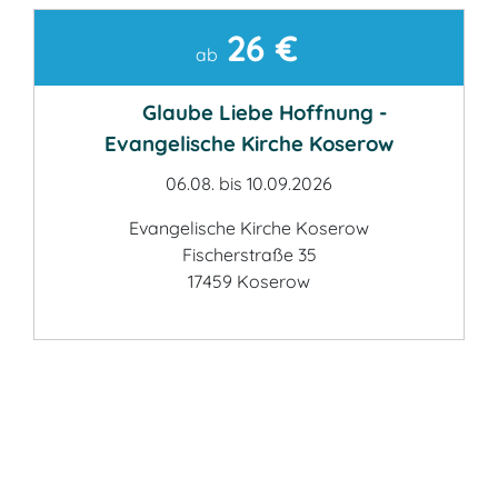
26 €
Kontakt
ab
Glaube Liebe Hoffnung -
Evangelische Kirche Koserow
06.08. bis 10.09.2026
Evangelische Kirche Koserow
Fischerstraße 35
17459 Koserow