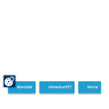
Kontakt
Unterkunft?
Karte