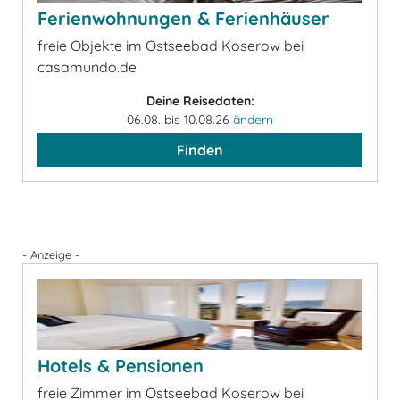
Ferienwohnungen & Ferienhäuser
freie Objekte im Ostseebad Koserow bei
casamundo.de
Deine Reisedaten:
06.08. bis 10.08.26
ändern
Finden
- Anzeige -
Hotels & Pensionen
freie Zimmer im Ostseebad Koserow bei