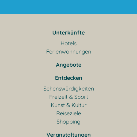
Unterkünfte
Hotels
Ferienwohnungen
Angebote
Entdecken
Sehenswürdigkeiten
Freizeit & Sport
Kunst & Kultur
Reiseziele
Shopping
Veranstaltungen