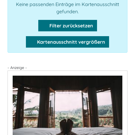
Keine passenden Einträge im Kartenausschnitt
gefunden.
Filter zurücksetzen
Kartenausschnitt vergrößern
- Anzeige -