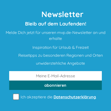
Newsletter
Bleib auf dem Laufenden!
Melde Dich jetzt für unseren mvp.de-Newsletter an und
erhalte
Inspiration für Urlaub & Freizeit
Reisetipps zu besonderen Regionen und Orten
unwiderstehliche Angebote
abonnieren
Ich akzeptiere die
Datenschutzerklärung
.