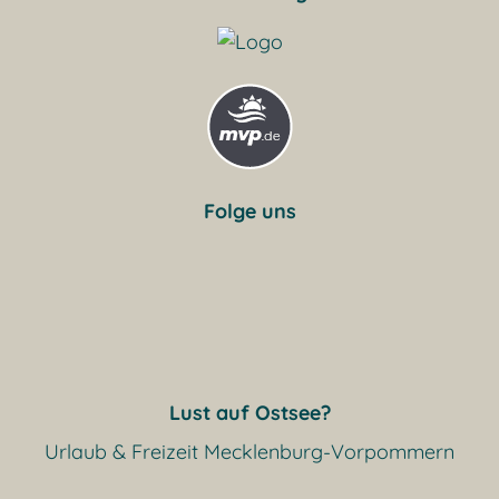
Folge uns
Lust auf Ostsee?
Urlaub & Freizeit Mecklenburg-Vorpommern