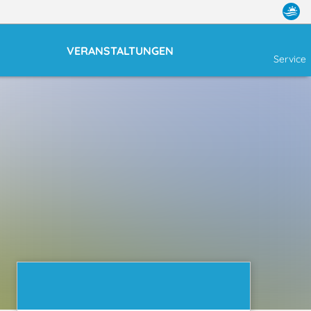
VERANSTALTUNGEN
Service