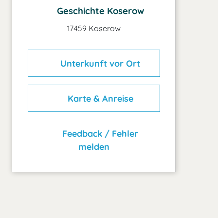
Geschichte Koserow
17459 Koserow
Unterkunft vor Ort
Karte & Anreise
Feedback / Fehler
melden