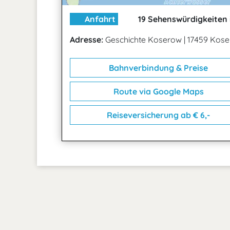
Anfahrt
19 Sehenswürdigkeiten 
Adresse:
Geschichte Koserow
|
17459 Kos
Bahnverbindung & Preise
Route via Google Maps
Reiseversicherung ab € 6,-