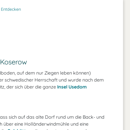
Entdecken
 Koserow
ndboden, auf dem nur Ziegen leben können)
nter schwedischer Herrschaft und wurde nach dem
tz, der sich über die ganze
Insel Usedom
ass sich auf das alte Dorf rund um die Back- und
ch über eine Holländerwindmühle und eine